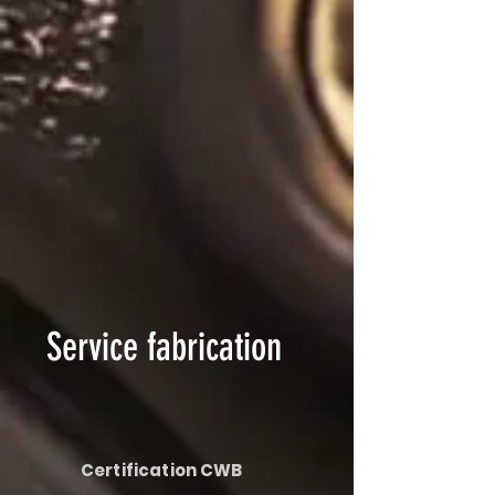
Service fabrication
Certification CWB