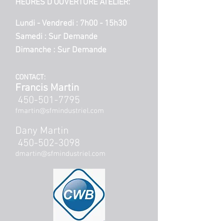
HEURES D'OUVERTURE ATELIER:
Lundi - Vendredi : 7h00 - 15h30
Samedi : Sur Demande
Dimanche : Sur Demande
CONTACT:
Francis Martin
450-501-7795
fmartin@sfmindustriel.com
Dany Martin
450-502-3098
dmartin@sfmindustriel.com