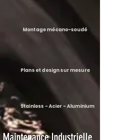
Montage mécano-soudé
Plans et design sur mesure
Stainless - Acier - Aluminium
Maintenance Industrielle