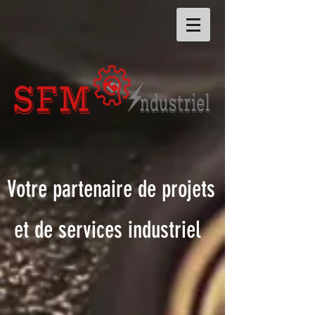
Votre partenaire de projets
et de services industriel